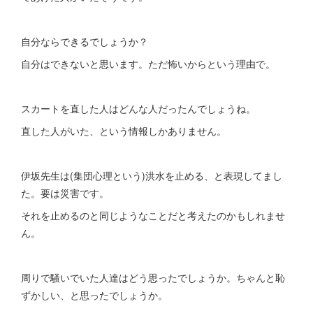
自分ならできるでしょうか？
自分はできないと思います。ただ怖いからという理由で。
スカートを直した人はどんな人だったんでしょうね。
直した人がいた、という情報しかありません。
伊坂先生は(集団心理という)洪水を止める、と表現してまし
た。要は災害です。
それを止めるのと同じようなことだと考えたのかもしれませ
ん。
周りで騒いでいた人達はどう思ったでしょうか。ちゃんと恥
ずかしい、と思ったでしょうか。