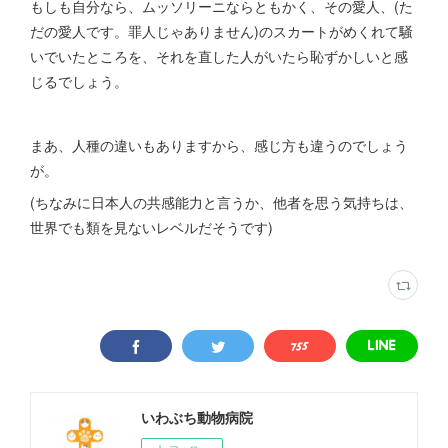
もしも自分なら、ムッソリーニならともかく、その愛人、(た
だの愛人です。罪人じゃありません)のスカートがめくれて騒
いでいたところを、それを直した人がいたら恥ずかしいと感
じるでしょう。
まあ、人種の違いもありますから、感じ方も違うのでしょう
が。
(ちなみに日本人の共感能力と言うか、他者を思う気持ちは、
世界でも類を見ないレベルだそうです)
いわぶち動物病院