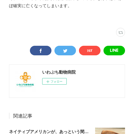
ぼ確実に亡くなってしまいます。
いわぶち動物病院
フォロー
関連記事
ネイティブアメリカンが、あっという間に滅ぼされていった理由