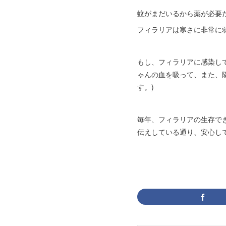
蚊がまだいるから薬が必要
フィラリアは寒さに非常に
もし、フィラリアに感染し
ゃんの血を吸って、また、
す。)
毎年、フィラリアの生存で
伝えしている通り、安心して5