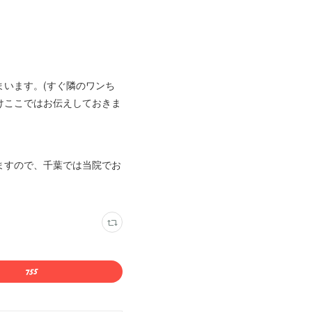
います。(すぐ隣のワンち
けここではお伝えしておきま
ますので、千葉では当院でお