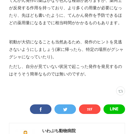
てんかん発作の薬はかなり色んな種類がありますが、薬同士
が反発する作用を持っており、より多くの用量が必要になっ
たり、先ほども書いたように、てんかん発作を予防できるほ
どの薬用量になるまでに相当時間がかかるものもあります。
初動が大切になることも当然あるため、発作のヒントを見逃
さないようにしましょう(家に帰ったら、特定の場所がグシャ
グシャになっていたり)。
ただし、自分が見ていない状況で起こった発作を発見するの
はそうそう簡単なものでは無いのですが。
いわぶち動物病院