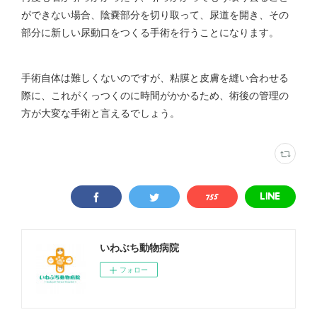
ができない場合、陰嚢部分を切り取って、尿道を開き、その
部分に新しい尿動口をつくる手術を行うことになります。
手術自体は難しくないのですが、粘膜と皮膚を縫い合わせる
際に、これがくっつくのに時間がかかるため、術後の管理の
方が大変な手術と言えるでしょう。
いわぶち動物病院
フォロー