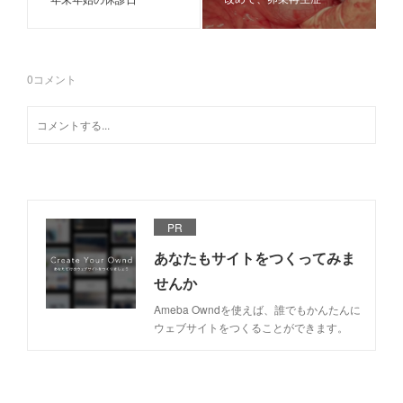
0
コメント
PR
あなたもサイトをつくってみま
せんか
Ameba Owndを使えば、誰でもかんたんに
ウェブサイトをつくることができます。