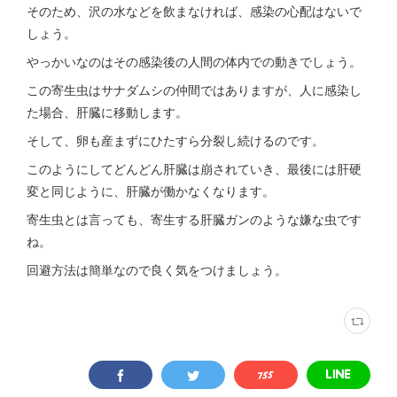
そのため、沢の水などを飲まなければ、感染の心配はないで
しょう。
やっかいなのはその感染後の人間の体内での動きでしょう。
この寄生虫はサナダムシの仲間ではありますが、人に感染し
た場合、肝臓に移動します。
そして、卵も産まずにひたすら分裂し続けるのです。
このようにしてどんどん肝臓は崩されていき、最後には肝硬
変と同じように、肝臓が働かなくなります。
寄生虫とは言っても、寄生する肝臓ガンのような嫌な虫です
ね。
回避方法は簡単なので良く気をつけましょう。