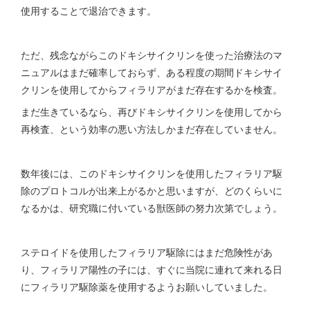
使用することで退治できます。
ただ、残念ながらこのドキシサイクリンを使った治療法のマ
ニュアルはまだ確率しておらず、ある程度の期間ドキシサイ
クリンを使用してからフィラリアがまだ存在するかを検査。
まだ生きているなら、再びドキシサイクリンを使用してから
再検査、という効率の悪い方法しかまだ存在していません。
数年後には、このドキシサイクリンを使用したフィラリア駆
除のプロトコルが出来上がるかと思いますが、どのくらいに
なるかは、研究職に付いている獣医師の努力次第でしょう。
ステロイドを使用したフィラリア駆除にはまだ危険性があ
り、フィラリア陽性の子には、すぐに当院に連れて来れる日
にフィラリア駆除薬を使用するようお願いしていました。