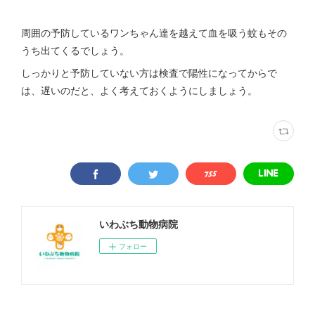
周囲の予防しているワンちゃん達を越えて血を吸う蚊もその
うち出てくるでしょう。
しっかりと予防していない方は検査で陽性になってからで
は、遅いのだと、よく考えておくようにしましょう。
いわぶち動物病院
フォロー