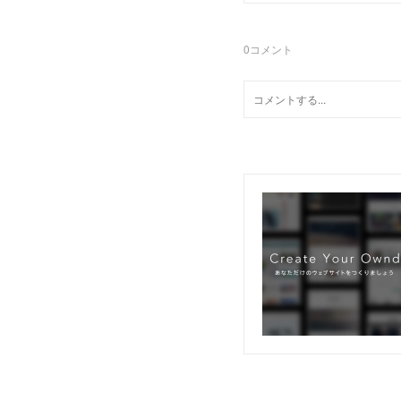
0
コメント