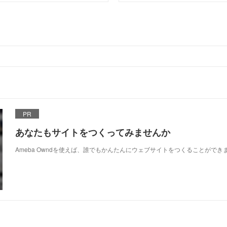
PR
あなたもサイトをつくってみませんか
Ameba Owndを使えば、誰でもかんたんにウェブサイトをつくることができ