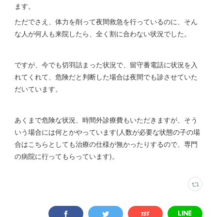
ます。
ただでさえ、体力を削って夜間救急を行っているのに、そん
な人が何人も来院したら、全く割に合わない状況でした。
ですが、今でも切羽詰まった状況で、留守番電話に状況を入
れてくれて、危険だと判断した場合は夜間でも診させていた
だいています。
あくまで危険な状況、時間外診療費もいただきますが、そう
いう場合には何とかやっています(人数が必要な状態の子の場
合はこちらとしても治療の仕様が無かったりするので、専門
の病院に行ってもらっています)。