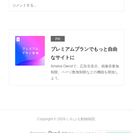
PR
プレミアムプランでもっと自由
なサイトに
Ameba Owndで、広告非表示、画像容量無
制限、ページ数無制限などの機能を開放し
よう。
Copyright ©
2026
いわぶち動物病院
.