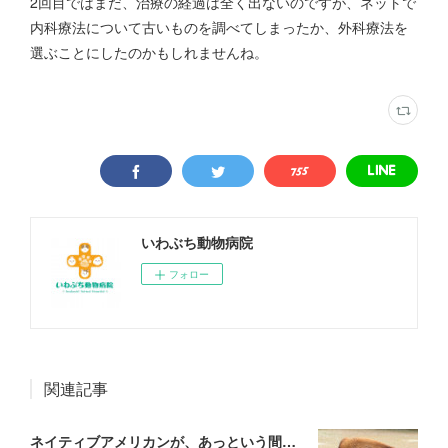
2回目ではまだ、治療の経過は全く出ないのですが、ネットで
内科療法について古いものを調べてしまったか、外科療法を
選ぶことにしたのかもしれませんね。
いわぶち動物病院
フォロー
関連記事
ネイティブアメリカンが、あっという間に滅ぼされていった理由