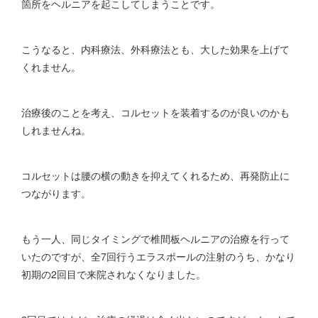
箇所をヘルニアを起こしてしまうことです。
こうなると、内科療法、外科療法とも、大した効果を上げて
くれません。
治療後のことを考え、コルセットを装着するのが良いのかも
しれませんね。
コルセットは腰の横の動きを抑えてくれるため、再発防止に
つながります。
もう一人、同じタイミングで椎間板ヘルニアの治療を行って
いたのですが、全7回行うエラスポールの注射のうち、かなり
初期の2回目で来院されなくなりました。