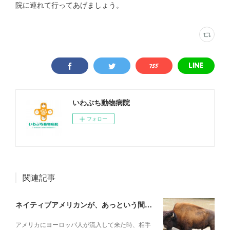
院に連れて行ってあげましょう。
いわぶち動物病院
フォロー
関連記事
ネイティブアメリカンが、あっという間に滅ぼされていった理由
アメリカにヨーロッパ人が流入して来た時、相手