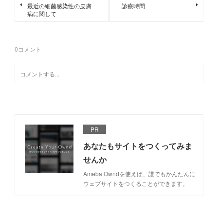
最近の細菌感染性の皮膚
診療時間
病に関して
0
コメント
PR
あなたもサイトをつくってみま
せんか
Ameba Owndを使えば、誰でもかんたんに
ウェブサイトをつくることができます。