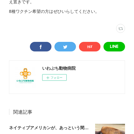
え置きです。
8種ワクチン希望の方はぜひいらしてください。
いわぶち動物病院
フォロー
関連記事
ネイティブアメリカンが、あっという間に滅ぼされていった理由