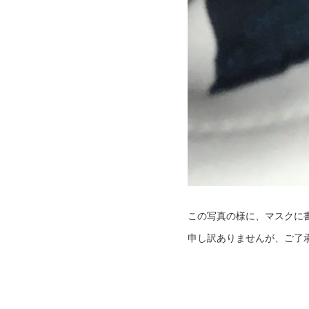
この写真の様に、マスクに
申し訳ありませんが、ご了