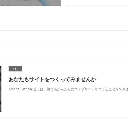
PR
あなたもサイトをつくってみませんか
Ameba Owndを使えば、誰でもかんたんにウェブサイトをつくることができ