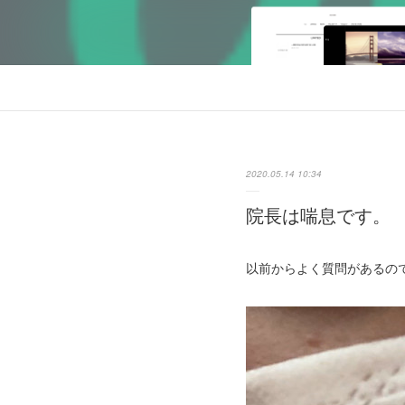
2020.05.14 10:34
院長は喘息です。
以前からよく質問があるの