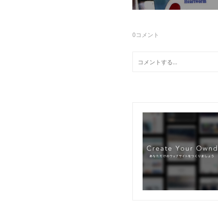
0
コメント