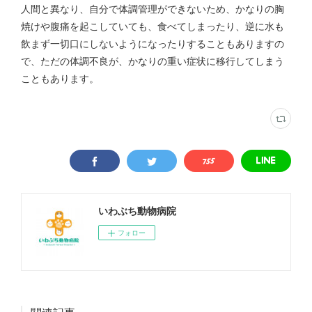
人間と異なり、自分で体調管理ができないため、かなりの胸
焼けや腹痛を起こしていても、食べてしまったり、逆に水も
飲まず一切口にしないようになったりすることもありますの
で、ただの体調不良が、かなりの重い症状に移行してしまう
こともあります。
いわぶち動物病院
フォロー