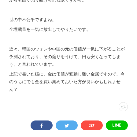
世の中不公平ですよね。
全埋蔵量を一気に放出してやりたいです。
近々、韓国のウォンや中国の元の価値が一気に下がることが
予測されており、その煽りをうけて、円も安くなってしま
う、と言われています。
上記で書いた様に、金は価値が変動し難い金属ですので、今
のうちにでも金を買い集めておいた方が良いかもしれませ
ん？