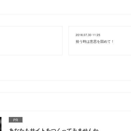
2018.07.30 11:25
拾う時は意思を固めて！
PR
あなたもサイトをつくってみませんか