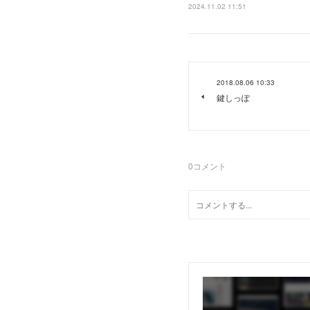
2024.11.02 11:51
2018.08.06 10:33
鍵しっぽ
0
コメント