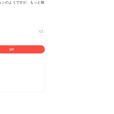
ョンのようですが、もっと猫