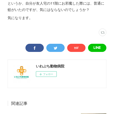
というか、自分が友人宅の11階にお邪魔した際には、普通に
蚊がいたのですが、気にはならないのでしょうか？
気になります。
いわぶち動物病院
フォロー
関連記事