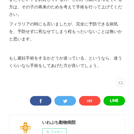
方は、その子の将来のためを考えて手術を行って上げてくだ
さい。
フィラリアの時にも言いましたが、完全に予防できる病気
を、予防せずに死なせてしまう程もったいないことは無いか
と思います。
もし避妊手術をするかどうか迷っている、というなら、迷う
くらいなら手術をしてあげた方が良いでしょう。
いわぶち動物病院
フォロー