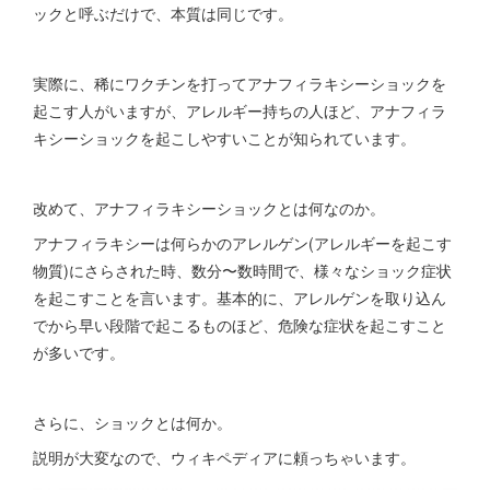
ックと呼ぶだけで、本質は同じです。
実際に、稀にワクチンを打ってアナフィラキシーショックを
起こす人がいますが、アレルギー持ちの人ほど、アナフィラ
キシーショックを起こしやすいことが知られています。
改めて、アナフィラキシーショックとは何なのか。
アナフィラキシーは何らかのアレルゲン(アレルギーを起こす
物質)にさらされた時、数分〜数時間で、様々なショック症状
を起こすことを言います。基本的に、アレルゲンを取り込ん
でから早い段階で起こるものほど、危険な症状を起こすこと
が多いです。
さらに、ショックとは何か。
説明が大変なので、ウィキペディアに頼っちゃいます。