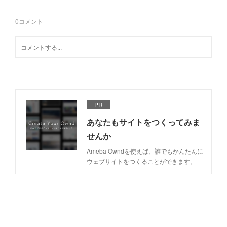
0
コメント
PR
あなたもサイトをつくってみま
せんか
Ameba Owndを使えば、誰でもかんたんに
ウェブサイトをつくることができます。