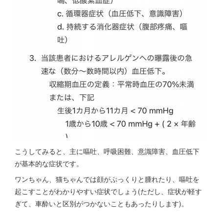
こうしてみると、主に嘔吐、呼吸困難、意識障害、血圧低下
が基本的な症状です。
ワンちゃん、猫ちゃんでは顔がぷっくりと腫れたり、嘔吐を
起こすことがわかりやすい症状でしょう(ただし、症状が軽す
ぎて、車酔いと区別がつかないこともあったりします)。