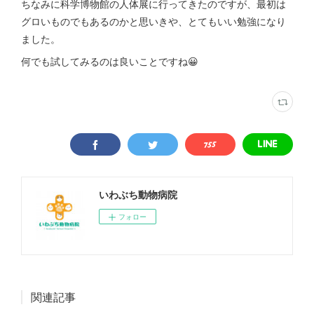
ちなみに科学博物館の人体展に行ってきたのですが、最初は
グロいものでもあるのかと思いきや、とてもいい勉強になり
ました。
何でも試してみるのは良いことですね😀
いわぶち動物病院
フォロー
関連記事