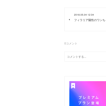
2018.05.04 12:34
フィラリア陽性のワンち
0
コメント