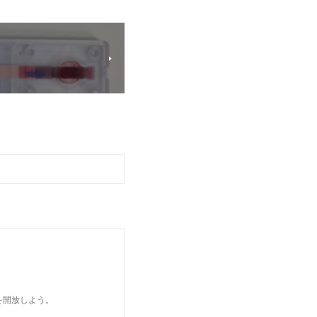
を開放しよう。