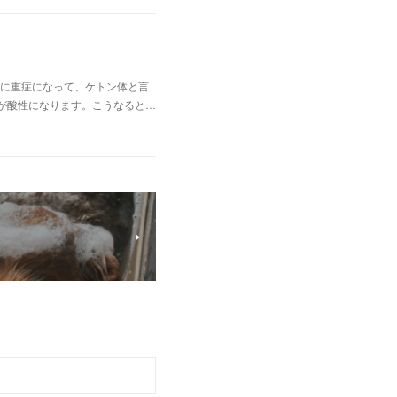
に重症になって、ケトン体と言
が酸性になります。こうなると…