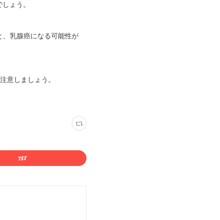
でしょう。
と、乳腺癌になる可能性が
で注意しましょう。