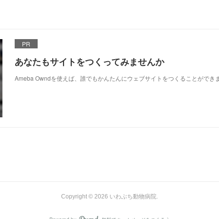
PR
あなたもサイトをつくってみませんか
Ameba Owndを使えば、誰でもかんたんにウェブサイトをつくることができ
Copyright ©
2026
いわぶち動物病院
.