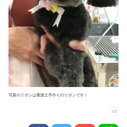
写真のリボンは看護士手作りのリボンです！