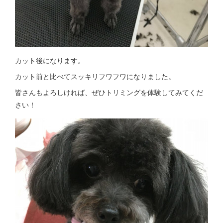
カット後になります。
カット前と比べてスッキリフワフワになりました。
皆さんもよろしければ、ぜひトリミングを体験してみてくだ
さい！