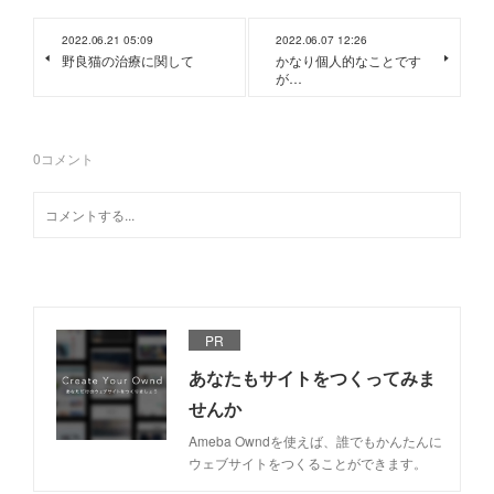
2022.06.21 05:09
2022.06.07 12:26
野良猫の治療に関して
かなり個人的なことです
が…
0
コメント
PR
あなたもサイトをつくってみま
せんか
Ameba Owndを使えば、誰でもかんたんに
ウェブサイトをつくることができます。