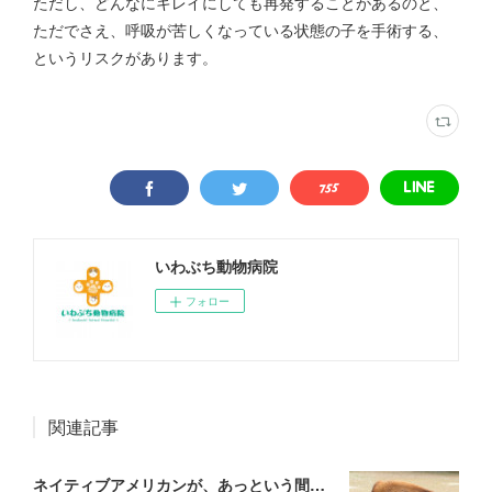
ただし、どんなにキレイにしても再発することがあるのと、
ただでさえ、呼吸が苦しくなっている状態の子を手術する、
というリスクがあります。
いわぶち動物病院
フォロー
関連記事
ネイティブアメリカンが、あっという間に滅ぼされていった理由