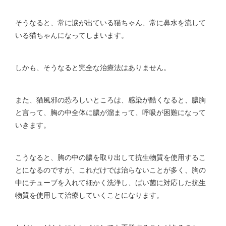
そうなると、常に涙が出ている猫ちゃん、常に鼻水を流して
いる猫ちゃんになってしまいます。
しかも、そうなると完全な治療法はありません。
また、猫風邪の恐ろしいところは、感染が酷くなると、膿胸
と言って、胸の中全体に膿が溜まって、呼吸が困難になって
いきます。
こうなると、胸の中の膿を取り出して抗生物質を使用するこ
とになるのですが、これだけでは治らないことが多く、胸の
中にチューブを入れて細かく洗浄し、ばい菌に対応した抗生
物質を使用して治療していくことになります。